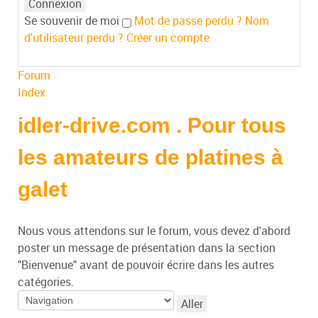
Se souvenir de moi
Mot de passe perdu ?
Nom
d'utilisateur perdu ?
Créer un compte
Forum
Index
idler-drive.com . Pour tous
les amateurs de platines à
galet
Nous vous attendons sur le forum, vous devez d'abord
poster un message de présentation dans la section
"Bienvenue" avant de pouvoir écrire dans les autres
catégories.