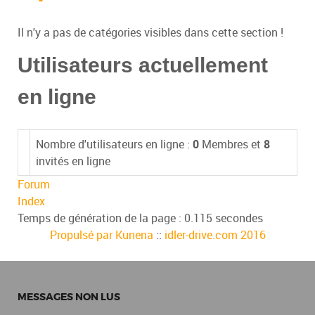
Il n'y a pas de catégories visibles dans cette section !
Utilisateurs actuellement
en ligne
Nombre d'utilisateurs en ligne :
0
Membres et
8
invités en ligne
Forum
Index
Temps de génération de la page : 0.115 secondes
Propulsé par
Kunena
::
idler-drive.com 2016
MESSAGES NON LUS